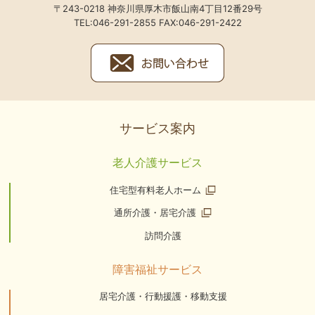
〒243-0218 神奈川県厚木市飯山南4丁目12番29号
TEL:046-291-2855 FAX:046-291-2422
サービス案内
老人介護サービス
住宅型有料老人ホーム
通所介護・居宅介護
訪問介護
障害福祉サービス
居宅介護・行動援護・移動支援