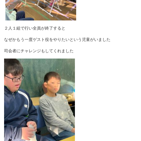
２人１組で行い全員が終了すると
なぜかもう一度ゲスト役をやりたいという児童がいました
司会者にチャレンジもしてくれました