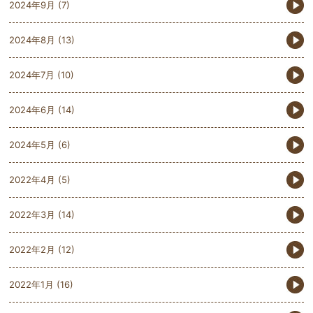
2024年9月
(7)
2024年8月
(13)
2024年7月
(10)
2024年6月
(14)
2024年5月
(6)
2022年4月
(5)
2022年3月
(14)
2022年2月
(12)
2022年1月
(16)