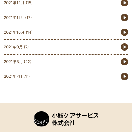
2021年12月
(15)
2021年11月
(17)
2021年10月
(14)
2021年9月
(7)
2021年8月
(22)
2021年7月
(11)