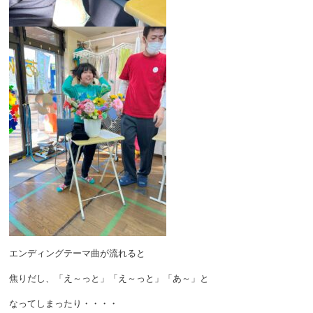
エンディングテーマ曲が流れると
焦りだし、「え～っと」「え～っと」「あ～」と
なってしまったり・・・・