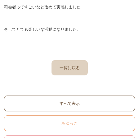
司会者ってすごいなと改めて実感しました
そしてとても楽しい
な活動になりました
。
一覧に戻る
すべて表示
あゆっこ