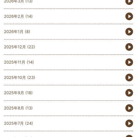
2026年3月
(13)
2026年2月
(14)
2026年1月
(8)
2025年12月
(22)
2025年11月
(14)
2025年10月
(23)
2025年9月
(18)
2025年8月
(13)
2025年7月
(24)