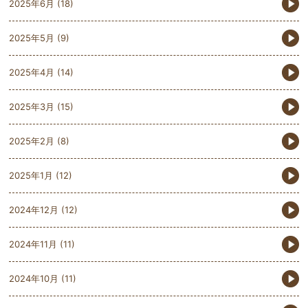
2025年6月
(18)
2025年5月
(9)
2025年4月
(14)
2025年3月
(15)
2025年2月
(8)
2025年1月
(12)
2024年12月
(12)
2024年11月
(11)
2024年10月
(11)