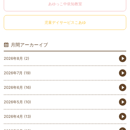
あゆっこ中依知教室
児童デイサービスこあゆ
月間アーカーイブ
2026年8月
(2)
2026年7月
(19)
2026年6月
(16)
2026年5月
(10)
2026年4月
(13)