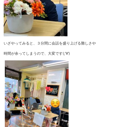
いざやってみると、３分間に会話を盛り上げる難しさや
時間が余ってしまうので、大変です(;’∀’)