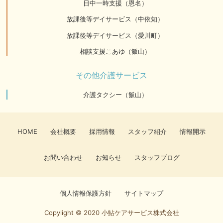
日中一時支援（恩名）
放課後等デイサービス（中依知）
放課後等デイサービス（愛川町）
相談支援こあゆ（飯山）
その他介護サービス
介護タクシー（飯山）
HOME
会社概要
採用情報
スタッフ紹介
情報開示
お問い合わせ
お知らせ
スタッフブログ
個人情報保護方針
サイトマップ
Copylight © 2020 小鮎ケアサービス株式会社