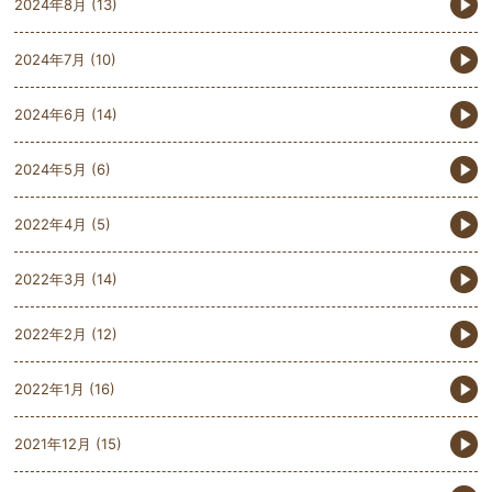
2024年8月
(13)
2024年7月
(10)
2024年6月
(14)
2024年5月
(6)
2022年4月
(5)
2022年3月
(14)
2022年2月
(12)
2022年1月
(16)
2021年12月
(15)