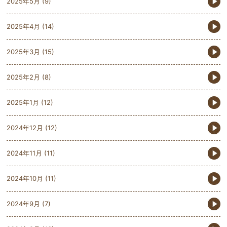
2025年5月
(9)
2025年4月
(14)
2025年3月
(15)
2025年2月
(8)
2025年1月
(12)
2024年12月
(12)
2024年11月
(11)
2024年10月
(11)
2024年9月
(7)