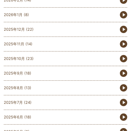
2026年1月
(8)
2025年12月
(22)
2025年11月
(14)
2025年10月
(23)
2025年9月
(18)
2025年8月
(13)
2025年7月
(24)
2025年6月
(18)