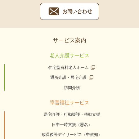
サービス案内
老人介護サービス
住宅型有料老人ホーム
通所介護・居宅介護
訪問介護
障害福祉サービス
居宅介護・行動援護・移動支援
日中一時支援（恩名）
放課後等デイサービス（中依知）