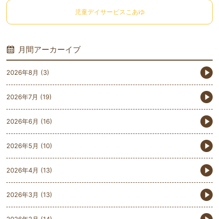
児童デイサービスこあゆ
月間アーカーイブ
2026年8月
(3)
2026年7月
(19)
2026年6月
(16)
2026年5月
(10)
2026年4月
(13)
2026年3月
(13)
2026年2月
(14)