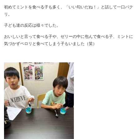
初めてミントを食べる子も多く、「いい匂いだね！」と話して一口パク
リ。
子ども達の反応は様々でした。
おいしいと言って食べる子や、ゼリーの中に包んで食べる子、ミントに
気づかずペロリと食べてしまう子もいました（笑）