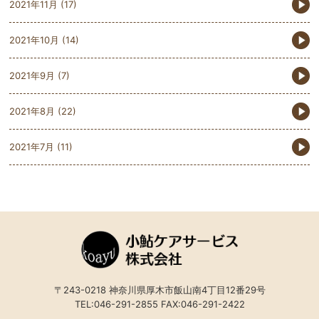
2021年11月
(17)
2021年10月
(14)
2021年9月
(7)
2021年8月
(22)
2021年7月
(11)
〒243-0218 神奈川県厚木市飯山南4丁目12番29号
TEL:046-291-2855 FAX:046-291-2422