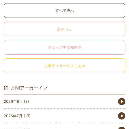
すべて表示
あゆっこ
あゆっこ中依知教室
児童デイサービスこあゆ
月間アーカーイブ
2026年8月
(3)
2026年7月
(19)