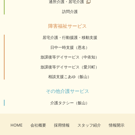
通所介護・居宅介護
訪問介護
障害福祉サービス
居宅介護・行動援護・移動支援
日中一時支援（恩名）
放課後等デイサービス（中依知）
放課後等デイサービス（愛川町）
相談支援こあゆ（飯山）
その他介護サービス
介護タクシー（飯山）
HOME
会社概要
採用情報
スタッフ紹介
情報開示