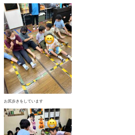
お尻歩きをしています