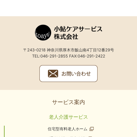
〒243-0218 神奈川県厚木市飯山南4丁目12番29号
TEL:046-291-2855 FAX:046-291-2422
サービス案内
老人介護サービス
住宅型有料老人ホーム