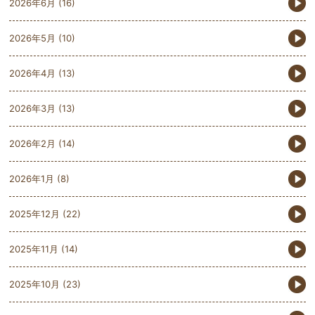
2026年6月
(16)
2026年5月
(10)
2026年4月
(13)
2026年3月
(13)
2026年2月
(14)
2026年1月
(8)
2025年12月
(22)
2025年11月
(14)
2025年10月
(23)