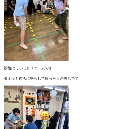
最後はしっぽとりゲームです
タオルを後ろに垂らして取った人の勝ちです