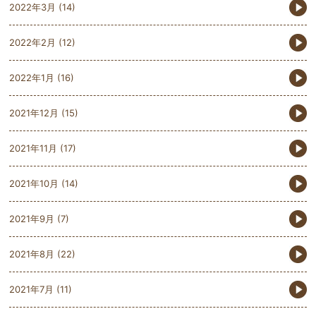
2022年3月
(14)
2022年2月
(12)
2022年1月
(16)
2021年12月
(15)
2021年11月
(17)
2021年10月
(14)
2021年9月
(7)
2021年8月
(22)
2021年7月
(11)