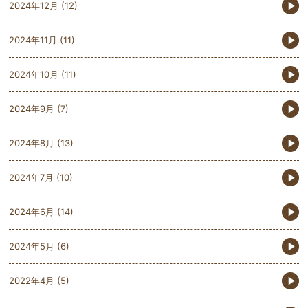
2024年12月
(12)
2024年11月
(11)
2024年10月
(11)
2024年9月
(7)
2024年8月
(13)
2024年7月
(10)
2024年6月
(14)
2024年5月
(6)
2022年4月
(5)