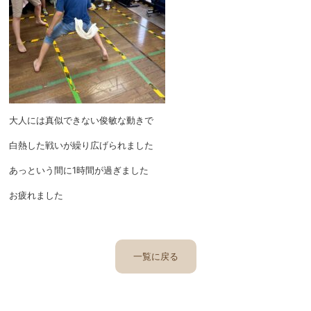
大人には真似できない俊敏な動きで
白熱した戦いが繰り広げられました
あっという間に1時間が過ぎました
お疲れました
一覧に戻る