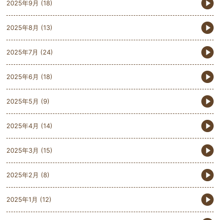
2025年9月
(18)
2025年8月
(13)
2025年7月
(24)
2025年6月
(18)
2025年5月
(9)
2025年4月
(14)
2025年3月
(15)
2025年2月
(8)
2025年1月
(12)