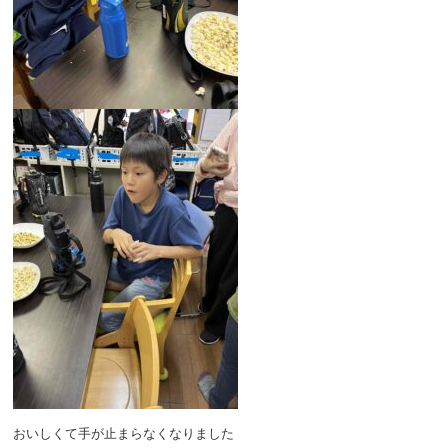
おいしくて手が止まらなくなりました