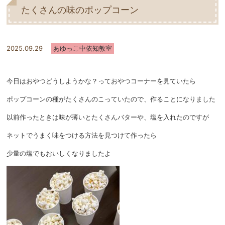
たくさんの味のポップコーン
2025.09.29
あゆっこ中依知教室
今日はおやつどうしようかな？っておやつコーナーを見ていたら
ポップコーンの種がたくさんのこっていたので、作ることになりました
以前作ったときは味が薄いとたくさんバターや、塩を入れたのですが
ネットでうまく味をつける方法を見つけて作ったら
少量の塩でもおいしくなりましたよ