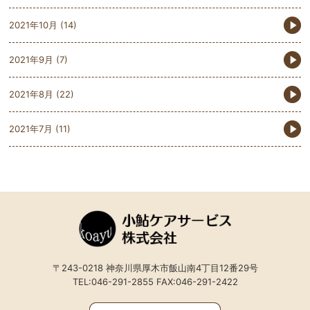
2021年10月
(14)
2021年9月
(7)
2021年8月
(22)
2021年7月
(11)
〒243-0218 神奈川県厚木市飯山南4丁目12番29号
TEL:046-291-2855 FAX:046-291-2422