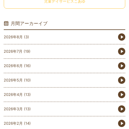
児童デイサービスこあゆ
月間アーカーイブ
2026年8月
(3)
2026年7月
(19)
2026年6月
(16)
2026年5月
(10)
2026年4月
(13)
2026年3月
(13)
2026年2月
(14)