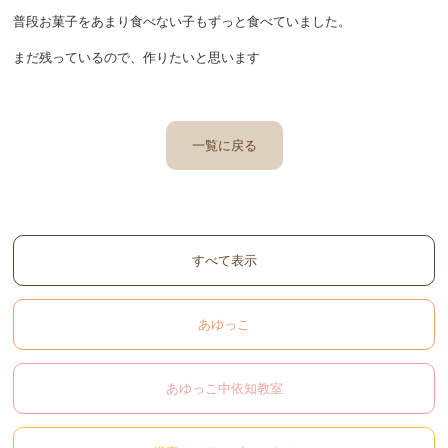
普段お菓子をあまり食べない子もずっと食べていました。
まだ残っているので、作りたいと思います
一覧に戻る
すべて表示
あゆっこ
あゆっこ中依知教室