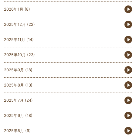
2026年1月
(8)
2025年12月
(22)
2025年11月
(14)
2025年10月
(23)
2025年9月
(18)
2025年8月
(13)
2025年7月
(24)
2025年6月
(18)
2025年5月
(9)