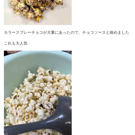
カラースプレーチョコが大量にあったので、チョコソースと絡めました
これも大人気