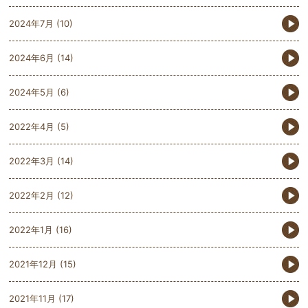
2024年7月
(10)
2024年6月
(14)
2024年5月
(6)
2022年4月
(5)
2022年3月
(14)
2022年2月
(12)
2022年1月
(16)
2021年12月
(15)
2021年11月
(17)