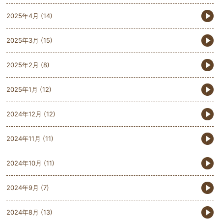
2025年4月
(14)
2025年3月
(15)
2025年2月
(8)
2025年1月
(12)
2024年12月
(12)
2024年11月
(11)
2024年10月
(11)
2024年9月
(7)
2024年8月
(13)