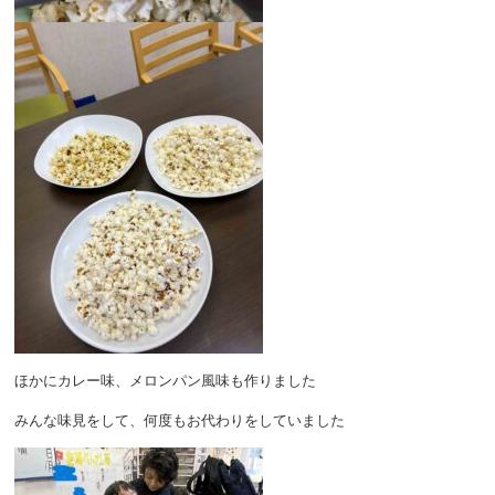
ほかにカレー味、メロンパン風味も作りました
みんな味見をして、何度もお代わりをしていました