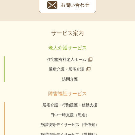
サービス案内
老人介護サービス
住宅型有料老人ホーム
通所介護・居宅介護
訪問介護
障害福祉サービス
居宅介護・行動援護・移動支援
日中一時支援（恩名）
放課後等デイサービス（中依知）
放課後等デイサービス（愛川町）