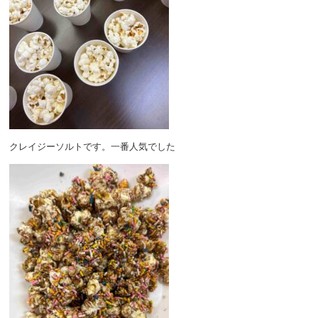
クレイジーソルトです。一番人気でした