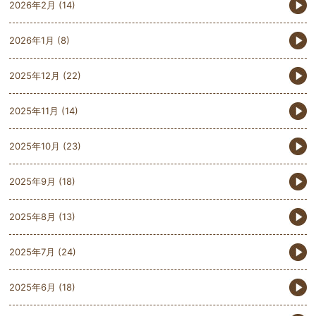
2026年2月
(14)
2026年1月
(8)
2025年12月
(22)
2025年11月
(14)
2025年10月
(23)
2025年9月
(18)
2025年8月
(13)
2025年7月
(24)
2025年6月
(18)