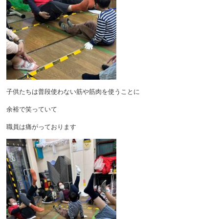
子供たちは普段使わない筋や筋肉を使うことに
余裕で笑っていて
職員は痛がっております