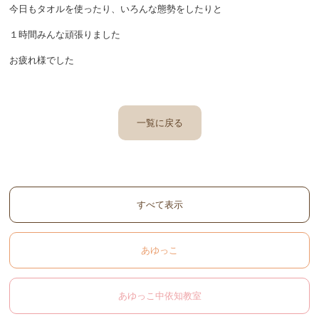
今日もタオルを使ったり、いろんな態勢をしたりと
１時間みんな頑張りました
お疲れ様でした
一覧に戻る
すべて表示
あゆっこ
あゆっこ中依知教室