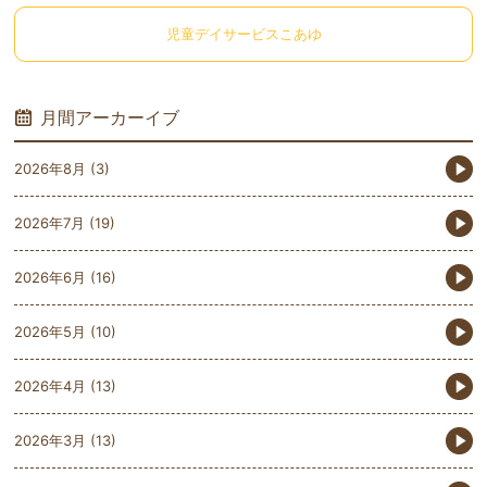
児童デイサービスこあゆ
月間アーカーイブ
2026年8月
(3)
2026年7月
(19)
2026年6月
(16)
2026年5月
(10)
2026年4月
(13)
2026年3月
(13)