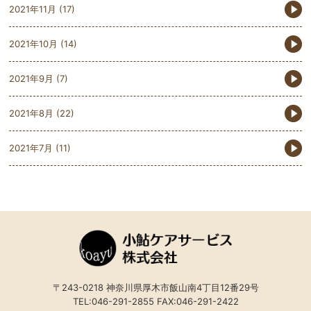
2021年11月
(17)
2021年10月
(14)
2021年9月
(7)
2021年8月
(22)
2021年7月
(11)
〒243-0218 神奈川県厚木市飯山南4丁目12番29号
TEL:046-291-2855 FAX:046-291-2422