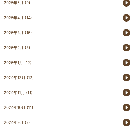
2025年5月
(9)
2025年4月
(14)
2025年3月
(15)
2025年2月
(8)
2025年1月
(12)
2024年12月
(12)
2024年11月
(11)
2024年10月
(11)
2024年9月
(7)