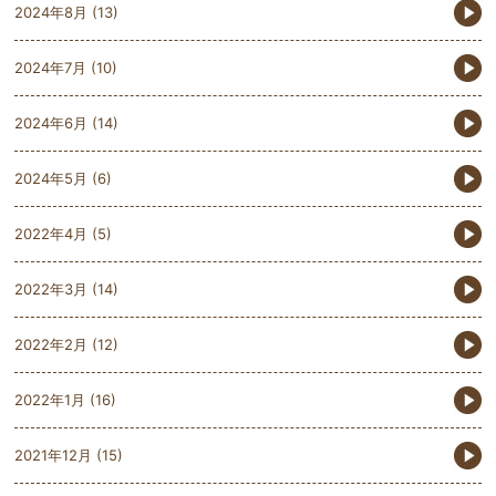
2024年8月
(13)
2024年7月
(10)
2024年6月
(14)
2024年5月
(6)
2022年4月
(5)
2022年3月
(14)
2022年2月
(12)
2022年1月
(16)
2021年12月
(15)