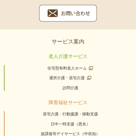
サービス案内
老人介護サービス
住宅型有料老人ホーム
通所介護・居宅介護
訪問介護
障害福祉サービス
居宅介護・行動援護・移動支援
日中一時支援（恩名）
放課後等デイサービス（中依知）