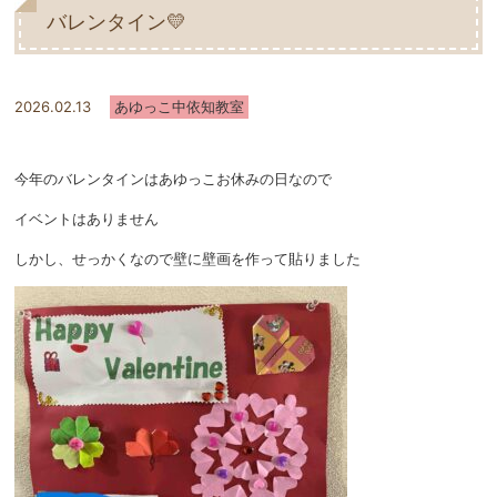
バレンタイン💛
2026.02.13
あゆっこ中依知教室
今年のバレンタインはあゆっこお休みの日なので
イベントはありません
しかし、せっかくなので壁に壁画を作って貼りました