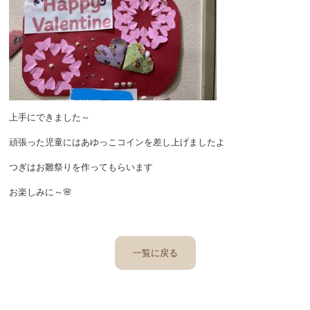
上手にできました～
頑張った児童にはあゆっこコインを差し上げましたよ
つぎはお雛祭りを作ってもらいます
お楽しみに～🌸
一覧に戻る