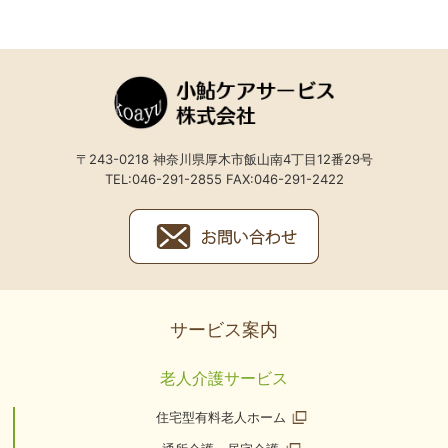
〒243-0218 神奈川県厚木市飯山南4丁目12番29号
TEL:046-291-2855 FAX:046-291-2422
サービス案内
老人介護サービス
住宅型有料老人ホーム