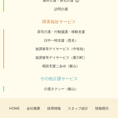
通所介護・居宅介護
訪問介護
障害福祉サービス
居宅介護・行動援護・移動支援
日中一時支援（恩名）
放課後等デイサービス（中依知）
放課後等デイサービス（愛川町）
相談支援こあゆ（飯山）
その他介護サービス
介護タクシー（飯山）
HOME
会社概要
採用情報
スタッフ紹介
情報開示