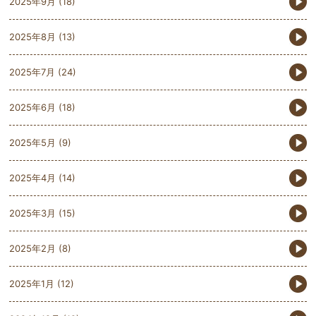
2025年9月
(18)
2025年8月
(13)
2025年7月
(24)
2025年6月
(18)
2025年5月
(9)
2025年4月
(14)
2025年3月
(15)
2025年2月
(8)
2025年1月
(12)