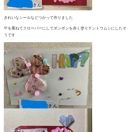
きれいなシールなどつかって作りました
💛を重ねてクローバーにしてポンポンを赤く塗りテントウムシにしたそ
うです