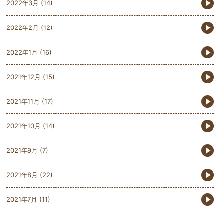
2022年3月
(14)
2022年2月
(12)
2022年1月
(16)
2021年12月
(15)
2021年11月
(17)
2021年10月
(14)
2021年9月
(7)
2021年8月
(22)
2021年7月
(11)