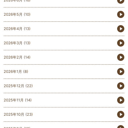
2026年5月
(10)
2026年4月
(13)
2026年3月
(13)
2026年2月
(14)
2026年1月
(8)
2025年12月
(22)
2025年11月
(14)
2025年10月
(23)