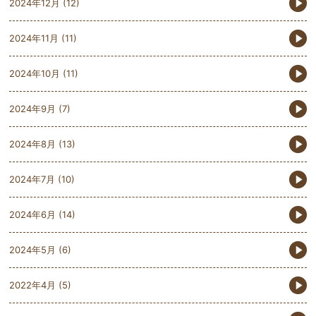
2024年12月
(12)
2024年11月
(11)
2024年10月
(11)
2024年9月
(7)
2024年8月
(13)
2024年7月
(10)
2024年6月
(14)
2024年5月
(6)
2022年4月
(5)