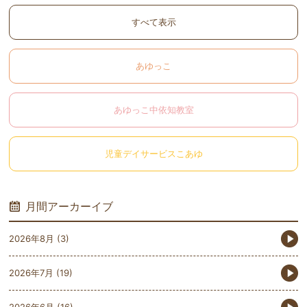
すべて表示
あゆっこ
あゆっこ中依知教室
児童デイサービスこあゆ
月間アーカーイブ
2026年8月
(3)
2026年7月
(19)
2026年6月
(16)