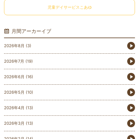
児童デイサービスこあゆ
月間アーカーイブ
2026年8月
(3)
2026年7月
(19)
2026年6月
(16)
2026年5月
(10)
2026年4月
(13)
2026年3月
(13)
2026年2月
(14)