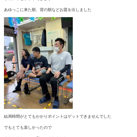
あゆっこに来た順、背の順などお題を出しました
結局時間がとてもかかりポイントはゲットできませんでした
でもとても楽しかったので