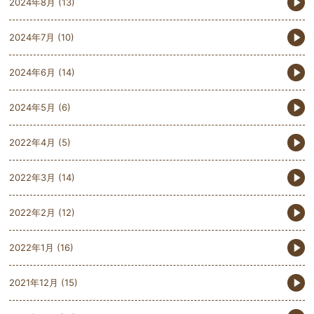
2024年8月
(13)
2024年7月
(10)
2024年6月
(14)
2024年5月
(6)
2022年4月
(5)
2022年3月
(14)
2022年2月
(12)
2022年1月
(16)
2021年12月
(15)