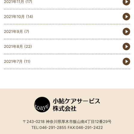
2021年11月
(17)
2021年10月
(14)
2021年9月
(7)
2021年8月
(22)
2021年7月
(11)
〒243-0218 神奈川県厚木市飯山南4丁目12番29号
TEL:046-291-2855 FAX:046-291-2422