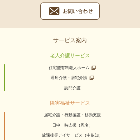
サービス案内
老人介護サービス
住宅型有料老人ホーム
通所介護・居宅介護
訪問介護
障害福祉サービス
居宅介護・行動援護・移動支援
日中一時支援（恩名）
放課後等デイサービス（中依知）