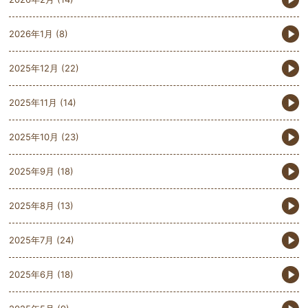
2026年1月
(8)
2025年12月
(22)
2025年11月
(14)
2025年10月
(23)
2025年9月
(18)
2025年8月
(13)
2025年7月
(24)
2025年6月
(18)