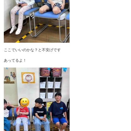
ここでいいのかな？と不安げです
あってるよ！