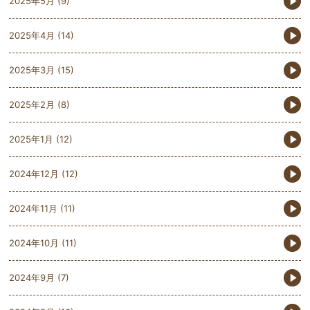
2025年5月
(9)
2025年4月
(14)
2025年3月
(15)
2025年2月
(8)
2025年1月
(12)
2024年12月
(12)
2024年11月
(11)
2024年10月
(11)
2024年9月
(7)