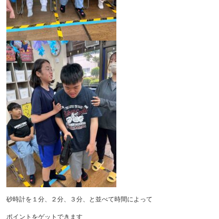
砂時計を１分、２分、３分、と並べて時間によって
ポイントをゲットできます