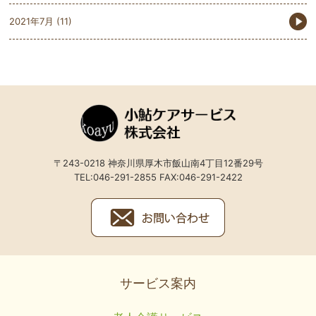
2021年7月
(11)
〒243-0218 神奈川県厚木市飯山南4丁目12番29号
TEL:046-291-2855 FAX:046-291-2422
サービス案内