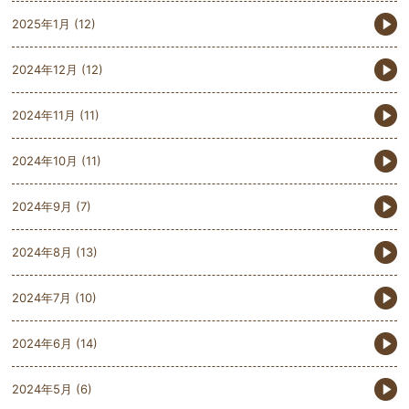
2025年1月
(12)
2024年12月
(12)
2024年11月
(11)
2024年10月
(11)
2024年9月
(7)
2024年8月
(13)
2024年7月
(10)
2024年6月
(14)
2024年5月
(6)