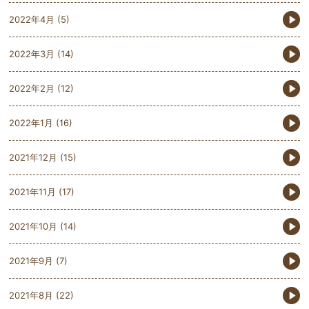
2022年4月
(5)
2022年3月
(14)
2022年2月
(12)
2022年1月
(16)
2021年12月
(15)
2021年11月
(17)
2021年10月
(14)
2021年9月
(7)
2021年8月
(22)