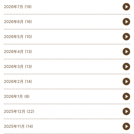
2026年7月
(19)
2026年6月
(16)
2026年5月
(10)
2026年4月
(13)
2026年3月
(13)
2026年2月
(14)
2026年1月
(8)
2025年12月
(22)
2025年11月
(14)