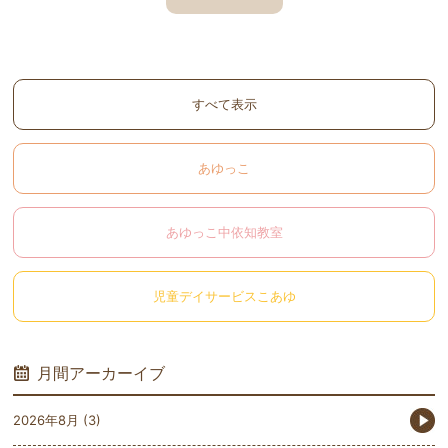
すべて表示
あゆっこ
あゆっこ中依知教室
児童デイサービスこあゆ
月間アーカーイブ
2026年8月
(3)