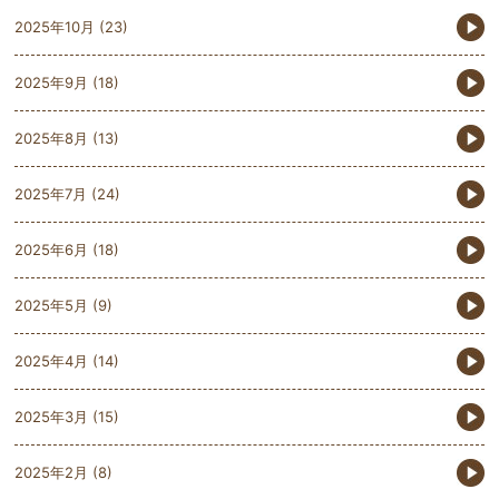
2025年10月
(23)
2025年9月
(18)
2025年8月
(13)
2025年7月
(24)
2025年6月
(18)
2025年5月
(9)
2025年4月
(14)
2025年3月
(15)
2025年2月
(8)