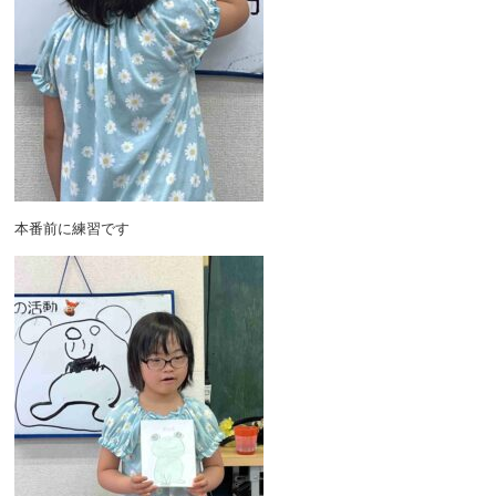
本番前に練習です