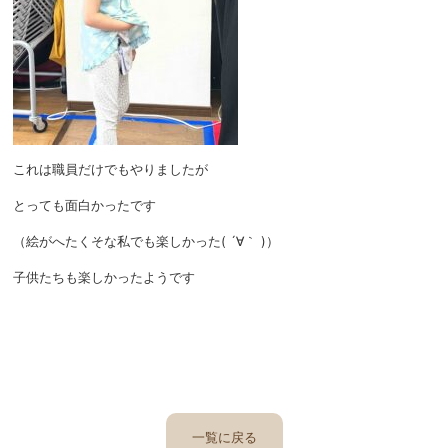
これは職員だけでもやりましたが
とっても面白かったです
（絵がへたくそな私でも楽しかった( ´∀｀ )）
子供たちも楽しかったようです
一覧に戻る