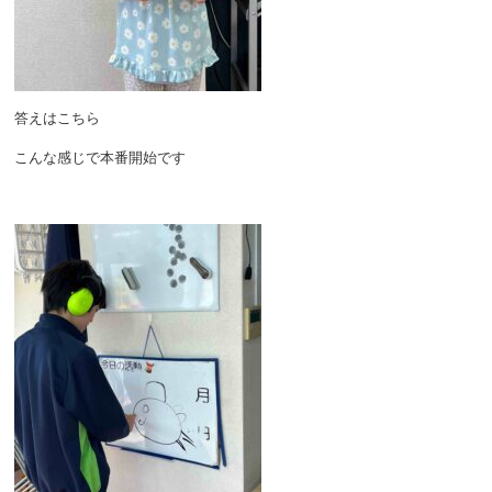
答えはこちら
こんな感じで本番開始です