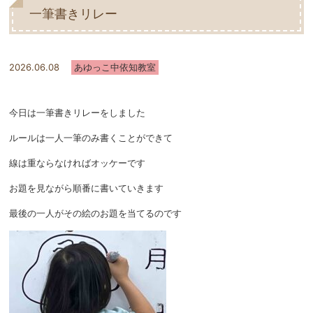
一筆書きリレー
2026.06.08
あゆっこ中依知教室
今日は一筆書きリレーをしました
ルールは一人一筆のみ書くことができて
線は重ならなければオッケーです
お題を見ながら順番に書いていきます
最後の一人がその絵のお題を当てるのです