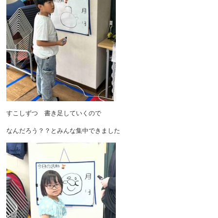
すこしずつ 書き足していくので
なんだろう？？とみんな集中できました