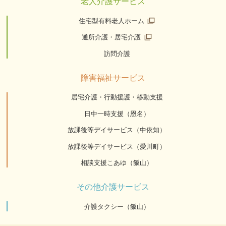
老人介護サービス
住宅型有料老人ホーム
通所介護・居宅介護
訪問介護
障害福祉サービス
居宅介護・行動援護・移動支援
日中一時支援（恩名）
放課後等デイサービス（中依知）
放課後等デイサービス（愛川町）
相談支援こあゆ（飯山）
その他介護サービス
介護タクシー（飯山）