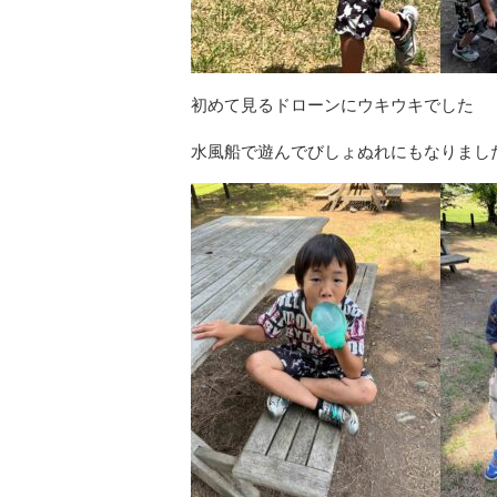
初めて見るドローンにウキウキでした
水風船で遊んでびしょぬれにもなりました