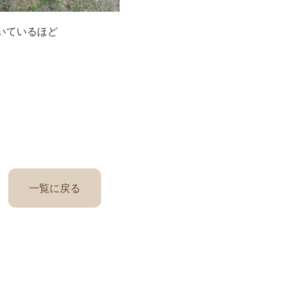
いているほど
一覧に戻る