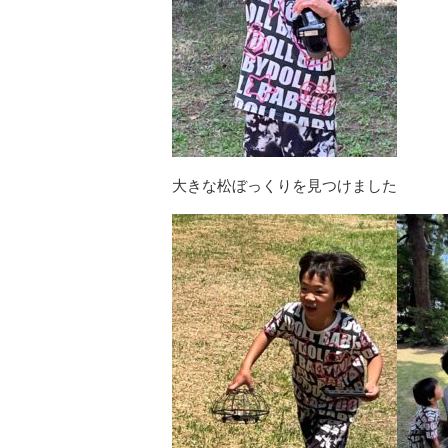
大きな松ぼっくりを見つけました