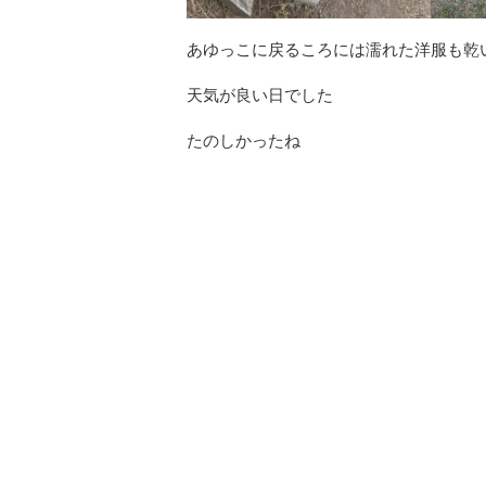
あゆっこに戻るころには濡れた洋服も乾
天気が良い日でした
たのしかったね