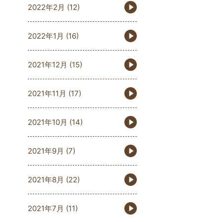
2022年2月
(12)
2022年1月
(16)
2021年12月
(15)
2021年11月
(17)
2021年10月
(14)
2021年9月
(7)
2021年8月
(22)
2021年7月
(11)