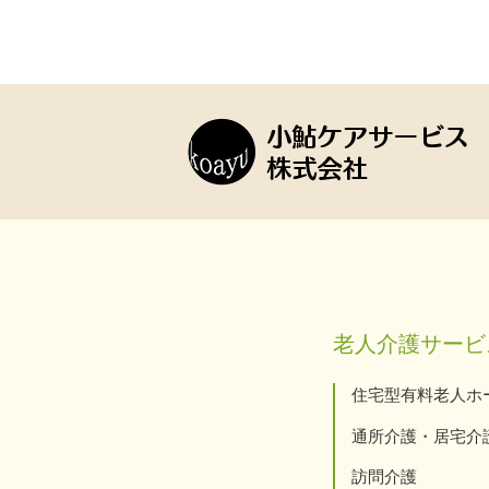
老人介護サービ
住宅型有料老人ホ
通所介護・居宅介
訪問介護