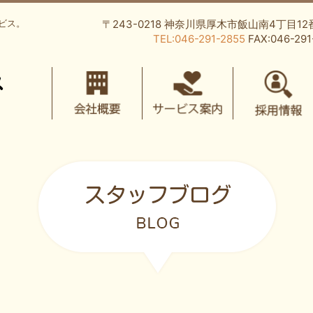
ビス。
〒243-0218 神奈川県厚木市飯山南4丁目12
TEL:046-291-2855
FAX:046-291