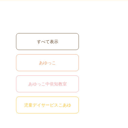
すべて表示
あゆっこ
あゆっこ中依知教室
児童デイサービスこあゆ