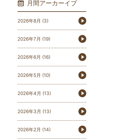
月間アーカーイブ
2026年8月
(3)
2026年7月
(19)
2026年6月
(16)
2026年5月
(10)
2026年4月
(13)
2026年3月
(13)
2026年2月
(14)