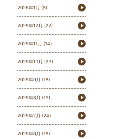
2026年1月
(8)
2025年12月
(22)
2025年11月
(14)
2025年10月
(23)
2025年9月
(18)
2025年8月
(13)
2025年7月
(24)
2025年6月
(18)