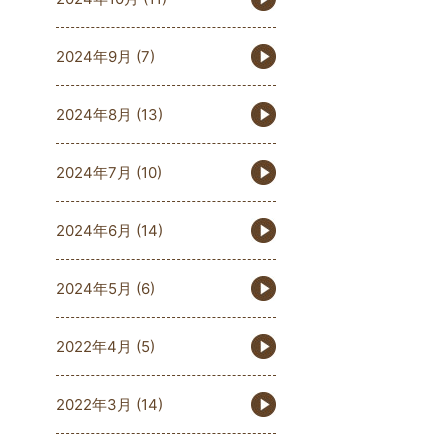
2024年9月
(7)
2024年8月
(13)
2024年7月
(10)
2024年6月
(14)
2024年5月
(6)
2022年4月
(5)
2022年3月
(14)