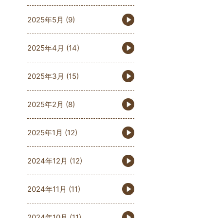
2025年5月
(9)
2025年4月
(14)
2025年3月
(15)
2025年2月
(8)
2025年1月
(12)
2024年12月
(12)
2024年11月
(11)
2024年10月
(11)