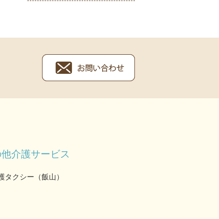
の他介護サービス
護タクシー（飯山）