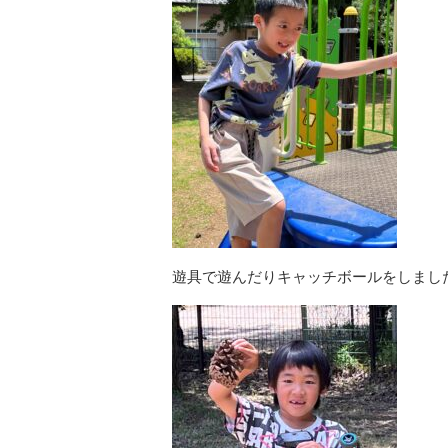
遊具で遊んだりキャッチボールをしまし