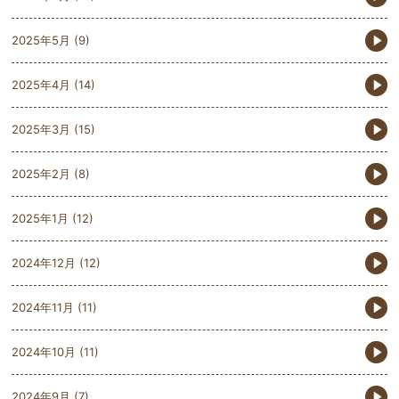
2025年5月
(9)
2025年4月
(14)
2025年3月
(15)
2025年2月
(8)
2025年1月
(12)
2024年12月
(12)
2024年11月
(11)
2024年10月
(11)
2024年9月
(7)