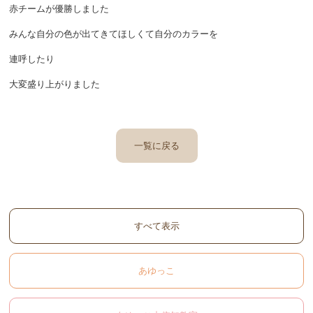
赤チームが優勝しました
みんな自分の色が出てきてほしくて自分のカラーを
連呼したり
大変盛り上がりました
一覧に戻る
すべて表示
あゆっこ