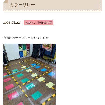
カラーリレー
2026.06.22
あゆっこ中依知教室
今日はカラーリレーをやりました