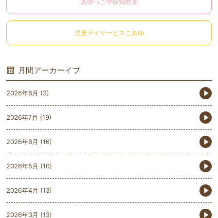
あゆっこ中依知教室
児童デイサービスこあゆ
月間アーカーイブ
2026年8月
(3)
2026年7月
(19)
2026年6月
(16)
2026年5月
(10)
2026年4月
(13)
2026年3月
(13)