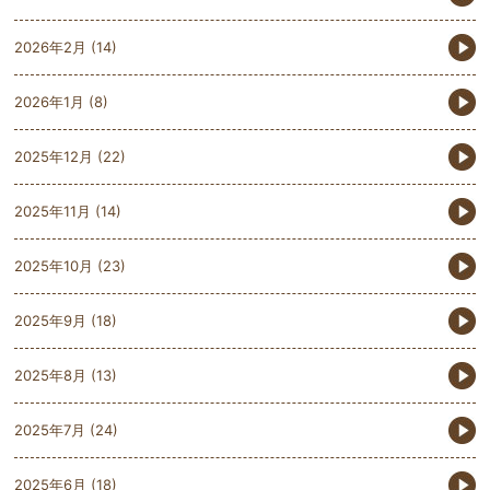
2026年2月
(14)
2026年1月
(8)
2025年12月
(22)
2025年11月
(14)
2025年10月
(23)
2025年9月
(18)
2025年8月
(13)
2025年7月
(24)
2025年6月
(18)