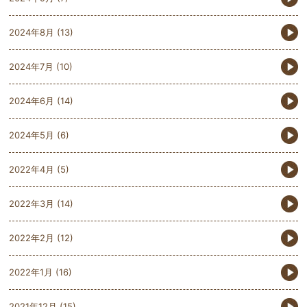
2024年8月
(13)
2024年7月
(10)
2024年6月
(14)
2024年5月
(6)
2022年4月
(5)
2022年3月
(14)
2022年2月
(12)
2022年1月
(16)
2021年12月
(15)