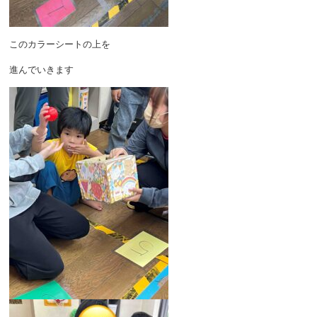
このカラーシートの上を
進んでいきます