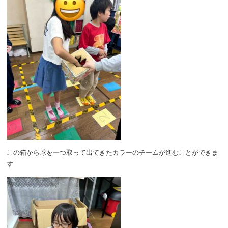
この箱から球を一つ取って出てきたカラーのチームが進むことができま
す