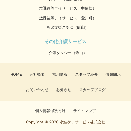
放課後等デイサービス（中依知）
放課後等デイサービス（愛川町）
相談支援こあゆ（飯山）
その他介護サービス
介護タクシー（飯山）
HOME
会社概要
採用情報
スタッフ紹介
情報開示
お問い合わせ
お知らせ
スタッフブログ
個人情報保護方針
サイトマップ
Copylight © 2020 小鮎ケアサービス株式会社