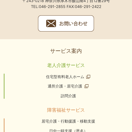
〒243-0218 神奈川県厚木市飯山南4丁目12番29号
TEL:046-291-2855 FAX:046-291-2422
サービス案内
老人介護サービス
住宅型有料老人ホーム
通所介護・居宅介護
訪問介護
障害福祉サービス
居宅介護・行動援護・移動支援
日中一時支援（恩名）