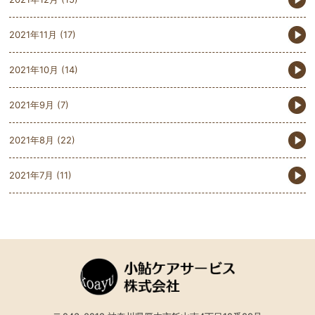
2021年11月
(17)
2021年10月
(14)
2021年9月
(7)
2021年8月
(22)
2021年7月
(11)