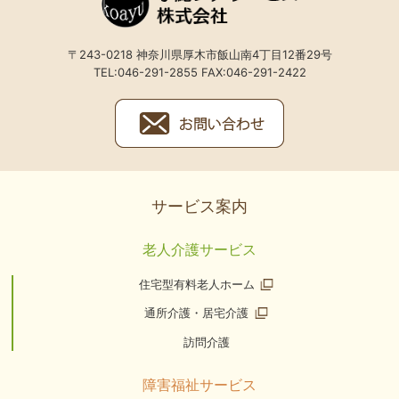
〒243-0218 神奈川県厚木市飯山南4丁目12番29号
TEL:046-291-2855 FAX:046-291-2422
サービス案内
老人介護サービス
住宅型有料老人ホーム
通所介護・居宅介護
訪問介護
障害福祉サービス