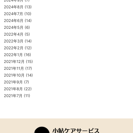
2024年8月
(13)
2024年7月
(10)
2024年6月
(14)
2024年5月
(6)
2022年4月
(5)
2022年3月
(14)
2022年2月
(12)
2022年1月
(16)
2021年12月
(15)
2021年11月
(17)
2021年10月
(14)
2021年9月
(7)
2021年8月
(22)
2021年7月
(11)