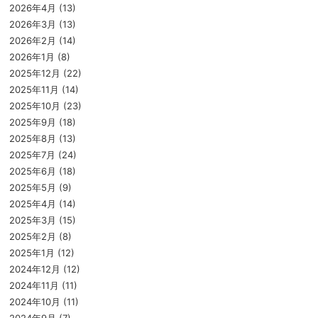
2026年4月
(13)
2026年3月
(13)
2026年2月
(14)
2026年1月
(8)
2025年12月
(22)
2025年11月
(14)
2025年10月
(23)
2025年9月
(18)
2025年8月
(13)
2025年7月
(24)
2025年6月
(18)
2025年5月
(9)
2025年4月
(14)
2025年3月
(15)
2025年2月
(8)
2025年1月
(12)
2024年12月
(12)
2024年11月
(11)
2024年10月
(11)
2024年9月
(7)