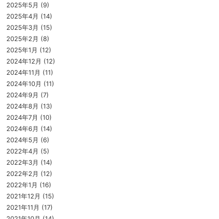
2025年5月
(9)
2025年4月
(14)
2025年3月
(15)
2025年2月
(8)
2025年1月
(12)
2024年12月
(12)
2024年11月
(11)
2024年10月
(11)
2024年9月
(7)
2024年8月
(13)
2024年7月
(10)
2024年6月
(14)
2024年5月
(6)
2022年4月
(5)
2022年3月
(14)
2022年2月
(12)
2022年1月
(16)
2021年12月
(15)
2021年11月
(17)
2021年10月
(14)