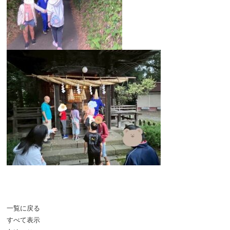
一覧に戻る
すべて表示