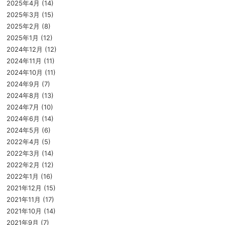
2025年4月
(14)
2025年3月
(15)
2025年2月
(8)
2025年1月
(12)
2024年12月
(12)
2024年11月
(11)
2024年10月
(11)
2024年9月
(7)
2024年8月
(13)
2024年7月
(10)
2024年6月
(14)
2024年5月
(6)
2022年4月
(5)
2022年3月
(14)
2022年2月
(12)
2022年1月
(16)
2021年12月
(15)
2021年11月
(17)
2021年10月
(14)
2021年9月
(7)