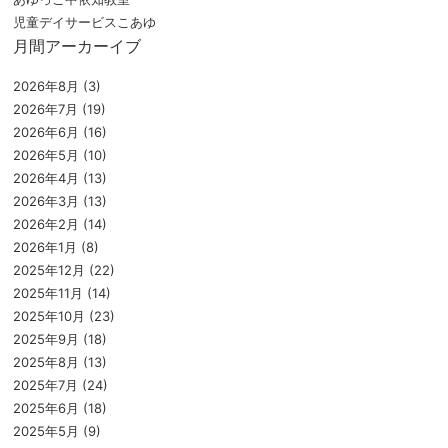
児童デイサービスこあゆ
月間アーカーイブ
2026年8月
(3)
2026年7月
(19)
2026年6月
(16)
2026年5月
(10)
2026年4月
(13)
2026年3月
(13)
2026年2月
(14)
2026年1月
(8)
2025年12月
(22)
2025年11月
(14)
2025年10月
(23)
2025年9月
(18)
2025年8月
(13)
2025年7月
(24)
2025年6月
(18)
2025年5月
(9)