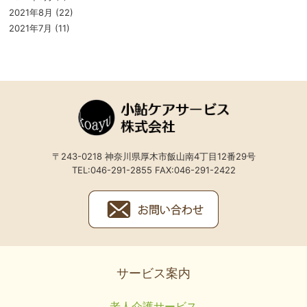
2021年8月
(22)
2021年7月
(11)
〒243-0218 神奈川県厚木市飯山南4丁目12番29号
TEL:046-291-2855 FAX:046-291-2422
サービス案内
老人介護サービス