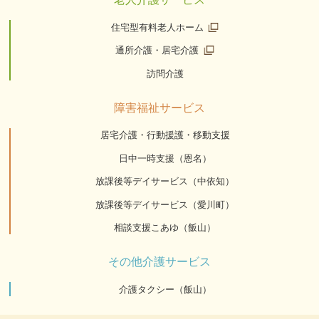
住宅型有料老人ホーム
通所介護・居宅介護
訪問介護
障害福祉サービス
居宅介護・行動援護・移動支援
日中一時支援（恩名）
放課後等デイサービス（中依知）
放課後等デイサービス（愛川町）
相談支援こあゆ（飯山）
その他介護サービス
介護タクシー（飯山）