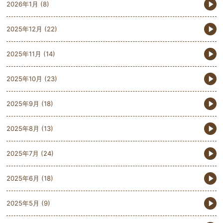
2026年1月
(8)
2025年12月
(22)
2025年11月
(14)
2025年10月
(23)
2025年9月
(18)
2025年8月
(13)
2025年7月
(24)
2025年6月
(18)
2025年5月
(9)