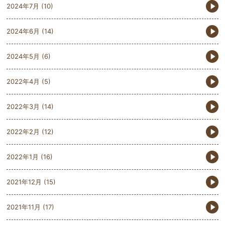
2024年7月
(10)
2024年6月
(14)
2024年5月
(6)
2022年4月
(5)
2022年3月
(14)
2022年2月
(12)
2022年1月
(16)
2021年12月
(15)
2021年11月
(17)