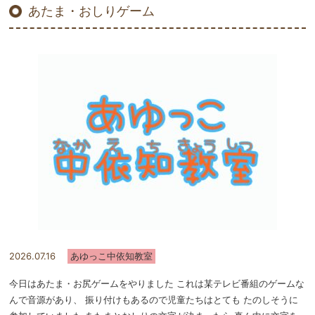
あたま・おしりゲーム
2026.07.16
あゆっこ中依知教室
今日はあたま・お尻ゲームをやりました これは某テレビ番組のゲームな
んで音源があり、 振り付けもあるので児童たちはとても たのしそうに