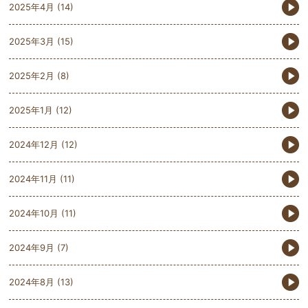
2025年4月
(14)
2025年3月
(15)
2025年2月
(8)
2025年1月
(12)
2024年12月
(12)
2024年11月
(11)
2024年10月
(11)
2024年9月
(7)
2024年8月
(13)