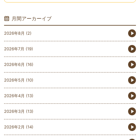
月間アーカーイブ
2026年8月
(2)
2026年7月
(19)
2026年6月
(16)
2026年5月
(10)
2026年4月
(13)
2026年3月
(13)
2026年2月
(14)