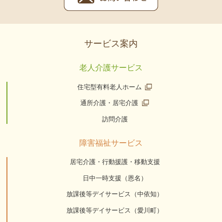
サービス案内
老人介護サービス
住宅型有料老人ホーム
通所介護・居宅介護
訪問介護
障害福祉サービス
居宅介護・行動援護・移動支援
日中一時支援（恩名）
放課後等デイサービス（中依知）
放課後等デイサービス（愛川町）