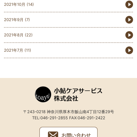
2021年10月
(14)
2021年9月
(7)
2021年8月
(22)
2021年7月
(11)
〒243-0218 神奈川県厚木市飯山南4丁目12番29号
TEL:046-291-2855 FAX:046-291-2422